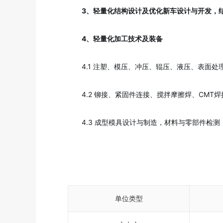
3、轻量化结构设计及优化新车设计与开发，
4、轻量化加工技术及装备
4.1 注塑、模压、冲压、辊压、液压、表面
4.2 铆接、紧固件连接、搅拌摩擦焊、CM
4.3 成型模具设计与制造，材料与零部件检
单位类型