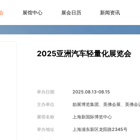
会
展馆中心
展会日历
新闻资讯
2025亚洲汽车轻量化展览会
举办日期
2025.08.13-08.15
主办单位
励展博览集团、英佛会展、英佛会议
展馆名称
上海新国际博览中心
举办地址
上海浦东新区龙阳路2345号