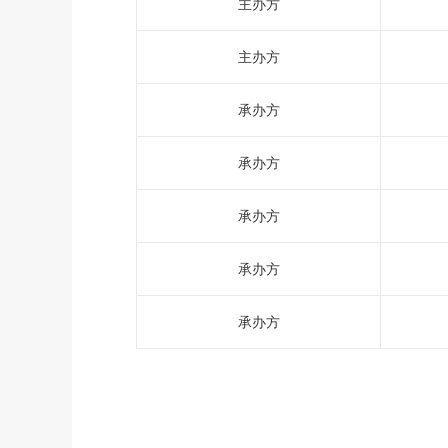
主办方
主办方
承办方
承办方
承办方
承办方
承办方