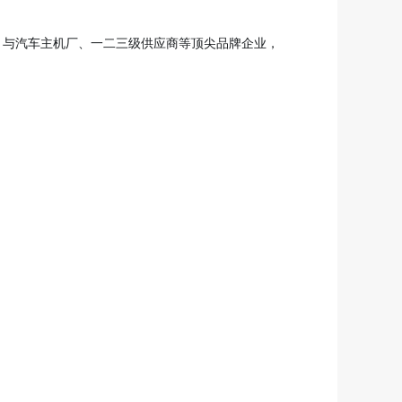
，与汽车主机厂、一二三级供应商等顶尖品牌企业，