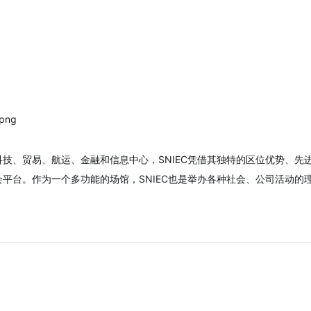
技、贸易、航运、金融和信息中心，SNIEC凭借其独特的区位优势、先
平台。作为一个多功能的场馆，SNIEC也是举办各种社会、公司活动的