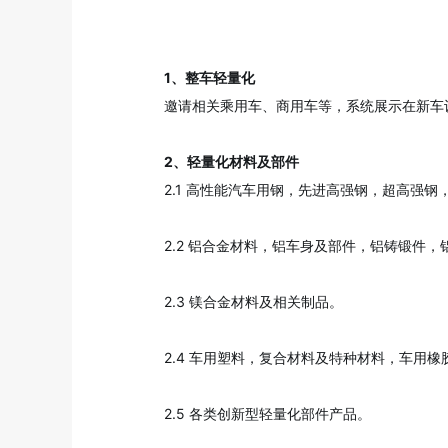
1、整车轻量化
邀请相关乘用车、商用车等，系统展示在新车
2、轻量化材料及部件
2.1 高性能汽车用钢，先进高强钢，超高强
2.2 铝合金材料，铝车身及部件，铝铸锻件
2.3 镁合金材料及相关制品。
2.4 车用塑料，复合材料及特种材料，车用
2.5 各类创新型轻量化部件产品。