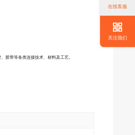
在线客服
关注我们
构胶、胶带等各类连接技术、材料及工艺。