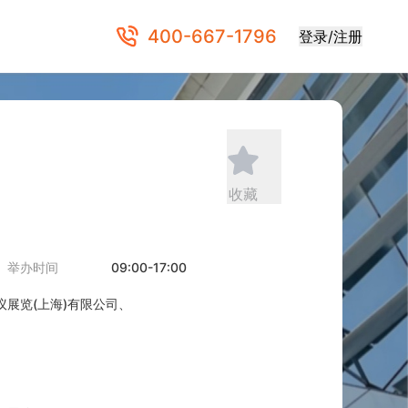
400-667-1796
登录/注册
收藏
举办时间
09:00-17:00
展览(上海)有限公司、