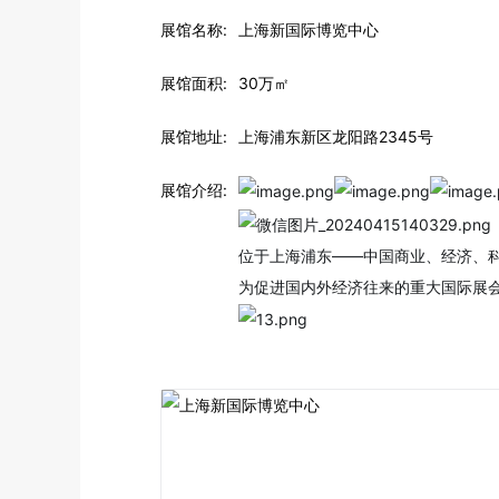
展馆名称:
上海新国际博览中心
展馆面积:
30万㎡
展馆地址:
上海浦东新区龙阳路2345号
展馆介绍:
位于上海浦东——中国商业、经济、科
为促进国内外经济往来的重大国际展会