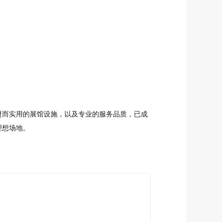
进而实用的展馆设施，以及专业的服务品质，已成
理想场地。