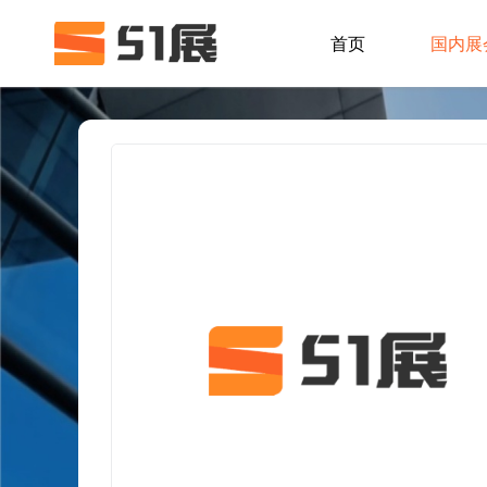
首页
国内展