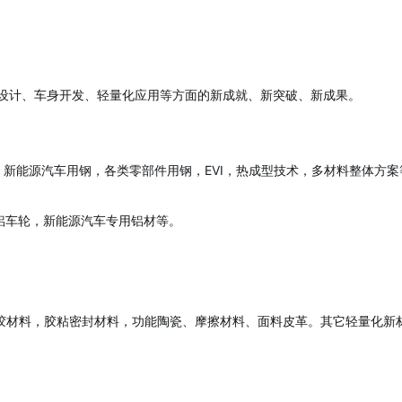
设计、车身开发、轻量化应用等方面的新成就、新突破、新成果。
钢，新能源汽车用钢，各类零部件用钢，EVI，热成型技术，多材料整体方案
，铝车轮，新能源汽车专用铝材等。
橡胶材料，胶粘密封材料，功能陶瓷、摩擦材料、面料皮革。其它轻量化新