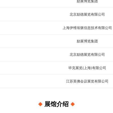
励展博览集团
北京励德展览有限公司
上海伊维埃驱信息技术有限公司
励展博览集团
北京励德展览有限公司
毕克展览(上海)有限公司
江苏英佛会议展览有限公司
展馆介绍