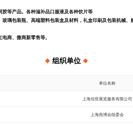
阿胶等产品。各种滋补品口服液及各种饮片等
、玻璃包装瓶、高端塑料包装盒及材料，礼盒印刷及包装机械、
红电商、微商新零售等。
组织单位
单位名称
上海信世展览服务有限公司
上海燕博会组委会