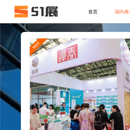
首页
国内展