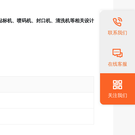
贴标机、喷码机、封口机、清洗机等相关设计
联系我们
在线客服
关注我们