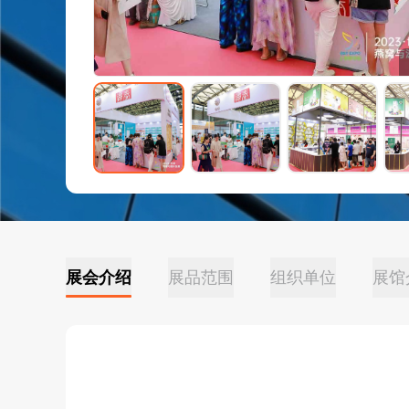
展会介绍
展品范围
组织单位
展馆