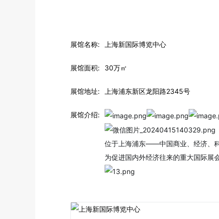
展馆名称:
上海新国际博览中心
展馆面积:
30万㎡
展馆地址:
上海浦东新区龙阳路2345号
展馆介绍:
位于上海浦东——中国商业、经济、科
为促进国内外经济往来的重大国际展会