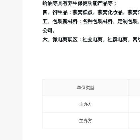
蛤油等具有养生保健功能产品等；
四、衍生品：燕窝糕点、燕窝化妆品、燕窝
五、包装新材料：各种包装材料、定制包装
公司。
六、微电商展区：社交电商、社群电商、网
单位类型
主办方
主办方