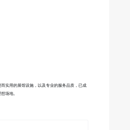
进而实用的展馆设施，以及专业的服务品质，已成
理想场地。