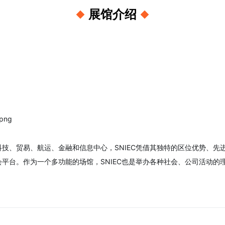
展馆介绍
技、贸易、航运、金融和信息中心，SNIEC凭借其独特的区位优势、先
平台。作为一个多功能的场馆，SNIEC也是举办各种社会、公司活动的