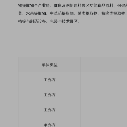
物提取物全产业链、健康及创新原料展区功能食品原料、保健
菜、水果提取物、中草药提取物、菌类提取物、抗癌类提取物
植提与制药设备、包装与技术展区。
单位类型
主办方
主办方
主办方
承办方