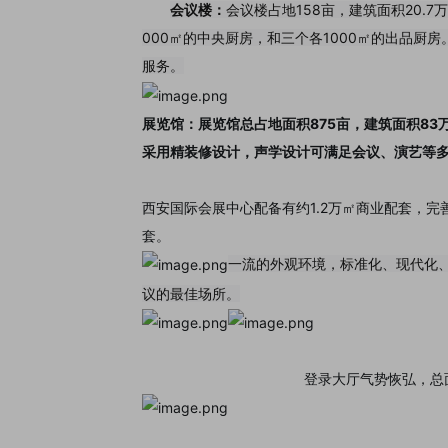
会议楼：
会议楼占地158亩，建筑面积20.7
000㎡的中央厨房，和三个各1000㎡的出品厨
服务。
展览馆：展览馆总占地面积875亩，建筑面积83
采用精装修设计，声学设计可满足会议、演艺等
西安国际会展中心配备有约1.2万㎡商业配套，
套。
一流的外观环境，标准化、现代化
议的最佳场所。
登录大厅气势恢弘，总面