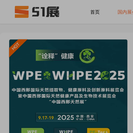
首页
国内展