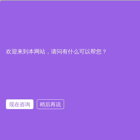
欢迎来到本网站，请问有什么可以帮您？
现在咨询
稍后再说