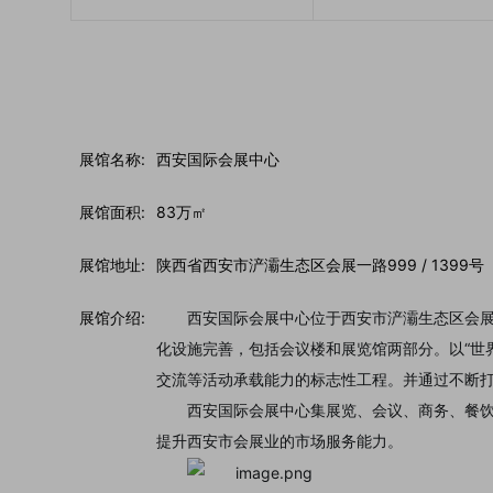
展馆名称:
西安国际会展中心
展馆面积:
83万㎡
展馆地址:
陕西省西安市浐灞生态区会展一路999 / 1399号
展馆介绍:
西安国际会展中心位于西安市浐灞生态区会展一
化设施完善，包括会议楼和展览馆两部分。以“世
交流等活动承载能力的标志性工程。并通过不断
西安国际会展中心集展览、会议、商务、餐
提升西安市会展业的市场服务能力。