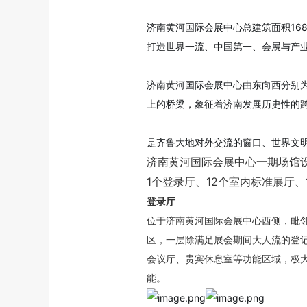
济南黄河国际会展中心总建筑面积16
打造世界一流、中国第一、会展与产业
济南黄河国际会展中心由东向西分别为
上的桥梁，象征着济南发展历史性的跨
是齐鲁大地对外交流的窗口、世界文
济南黄河国际会展中心一期场馆
1个登录厅、12个室内标准展厅
登录厅
位于济南黄河国际会展中心西侧，毗邻
区，一层除满足展会期间大人流的登
会议厅、贵宾休息室等功能区域，极大
能。