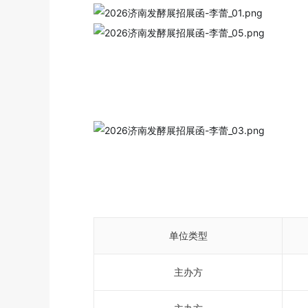
单位类型
主办方