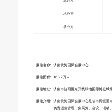
主办方
承办方
承办方
展馆名称:
济南黄河国际会展中心
展馆面积:
168.7万㎡
展馆地址:
济南市济阳区东郑线绿地国际博览城北
展馆介绍:
济南黄河国际会展中心是省市两级重点
负责运营管理，集展览、会议、活动