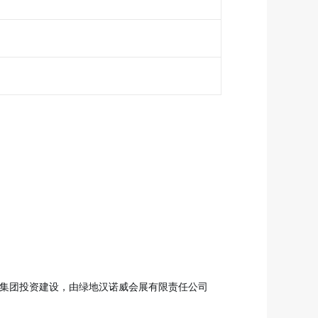
股集团投资建设，由绿地汉诺威会展有限责任公司