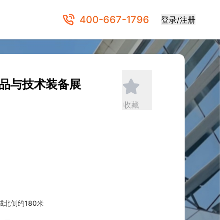
400-667-1796
登录/注册
产品与技术装备展
收藏
北侧约180米