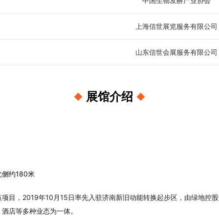
中国生物发酵产业协会
上海信世展览服务有限公司
山东信世会展服务有限公司
展馆介绍
侧约180米
项目，2019年10月15日率先入驻济南新旧动能转换起步区，由绿地控
、酒店等多种业态为一体。