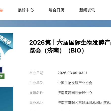
会
展馆中心
展会日历
新闻资讯
2026第十六届国际生物发酵
览会（济南）（BIO）
举办日期
2026.03.09-03.11
主办单位
中国生物发酵产业协会
展馆名称
济南黄河国际会展中心
举办地址
济南市济阳区东郑线绿地国际博览城