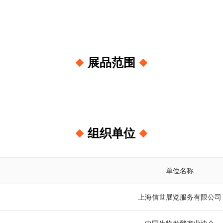
展品范围
组织单位
单位名称
上海信世展览服务有限公司