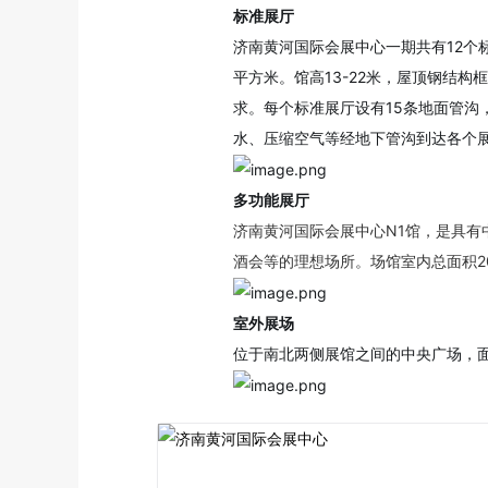
标准展厅
济南黄河国际会展中心一期共有12个
平方米。馆高13-22米，屋顶钢结构
求。每个标准展厅设有15条地面管沟
水、压缩空气等经地下管沟到达各个
多功能展厅
济南黄河国际会展中心N1馆，是具
酒会等的理想场所。场馆室内总面积2
室外展场
位于南北两侧展馆之间的中央广场，