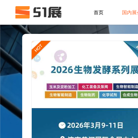
首页
国内展