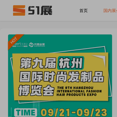
首页
国内展