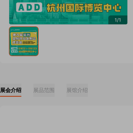
1
/
1
展会介绍
展品范围
展馆介绍