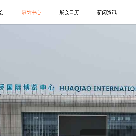
会
展馆中心
展会日历
新闻资讯