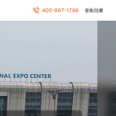
400-667-1796
登录/注册