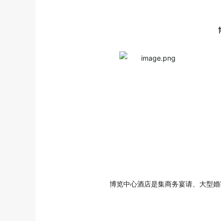
博览中心酒店是集商务宴请、大型婚