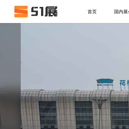
首页
国内展