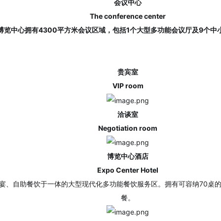
会议中心
The conference center
博览中心拥有4300平方米会议区域，包括1个大型多功能会议厅及9个中
贵宾室
VIP room
洽谈室
Negotiation room
博览中心酒店
Expo Center Hotel
宴、自助餐饮于一体的大型现代化多功能餐饮服务区。拥有可容纳70桌的宴
餐。