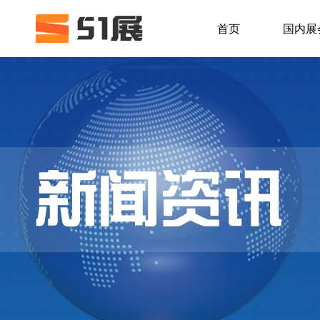
首页
国内展